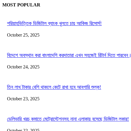
MOST POPULAR
শরিয়াহভিত্তিক ডিজিটাল ব্যাংক খুলতে চায় আকিজ রিসোর্স!
October 25, 2025
বিদেশে অবস্থান করা বাংলাদেশি করদাতারা এখন সহজেই রিটার্ন দিতে পারবেন
October 24, 2025
তিন লাখ টাকার বেশি থাকলে কেটে রাখা হবে আবগারি শুল্ক!
October 23, 2025
ডেলিভারি খরচ কমাতে মেট্রোস্টেশনসহ নানা এলাকায় বসেছে ডিজিটাল লকার!
October 22, 2025