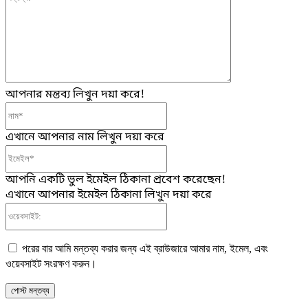
আপনার মন্তব্য লিখুন দয়া করে!
নাম*
এখানে আপনার নাম লিখুন দয়া করে
ইমেইল*
আপনি একটি ভুল ইমেইল ঠিকানা প্রবেশ করেছেন!
এখানে আপনার ইমেইল ঠিকানা লিখুন দয়া করে
ওয়েবসাইট:
পরের বার আমি মন্তব্য করার জন্য এই ব্রাউজারে আমার নাম, ইমেল, এবং
ওয়েবসাইট সংরক্ষণ করুন।