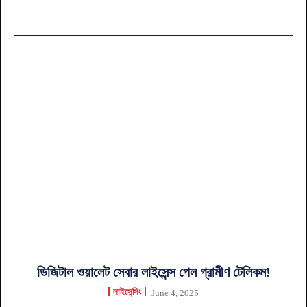
ডিজিটাল ওয়ালেট সেবার লাইসেন্স পেল গ্রামীণ টেলিকম!
লাইসেন্সিং
June 4, 2025