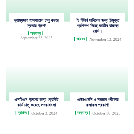
ভ্রাম্যমাণ হাসপাতাল চালু করছে
ই-রিটার্ন দাখিলের জন্য উন্মুক্ত
স্কয়ার গ্রুপ!
প্রশিক্ষণ দিচ্ছে জাতীয় রাজস্ব
বোর্ড।
অন্যান্য
September 25, 2025
আয়কর
November 13, 2024
এসটিএস গ্রুপের জন্য ক্রেডিট
এইচএসসি ও সমমান পরীক্ষার
কার্ড চালু করেছে লংকাবাংলা
ফলাফল প্রকাশ!
ব্যাংকিং
অন্যান্য
October 3, 2024
October 16, 2025