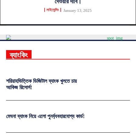
দেওয়ার দাবি।
লাইসেন্সিং
January 13, 2025
ব্যাংকিং
শরিয়াহভিত্তিক ডিজিটাল ব্যাংক খুলতে চায়
আকিজ রিসোর্স!
মেঘনা ব্যাংক নিয়ে এলো পুনর্ব্যবহারযোগ্য কার্ড!