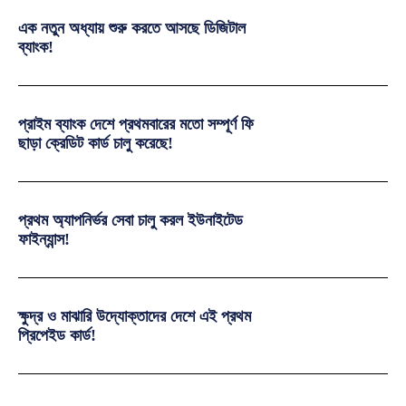
এক নতুন অধ্যায় শুরু করতে আসছে ডিজিটাল
ব্যাংক!
প্রাইম ব্যাংক দেশে প্রথমবারের মতো সম্পূর্ণ ফি
ছাড়া ক্রেডিট কার্ড চালু করেছে!
প্রথম অ্যাপনির্ভর সেবা চালু করল ইউনাইটেড
ফাইন্যান্স!
ক্ষুদ্র ও মাঝারি উদ্যোক্তাদের দেশে এই প্রথম
প্রিপেইড কার্ড!