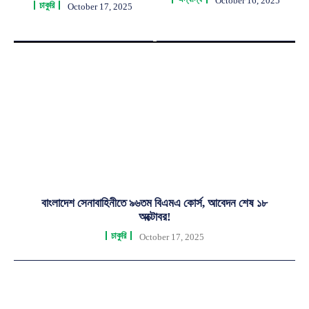
October 16, 2025
চাকুরি
October 17, 2025
বাংলাদেশ সেনাবাহিনীতে ৯৬তম বিএমএ কোর্স, আবেদন শেষ ১৮
অক্টোবর!
চাকুরি
October 17, 2025