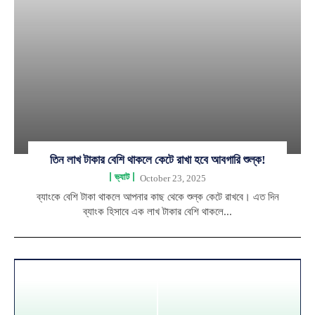
তিন লাখ টাকার বেশি থাকলে কেটে রাখা হবে আবগারি শুল্ক!
ভ্যাট
October 23, 2025
ব্যাংকে বেশি টাকা থাকলে আপনার কাছ থেকে শুল্ক কেটে রাখবে। এত দিন
ব্যাংক হিসাবে এক লাখ টাকার বেশি থাকলে...