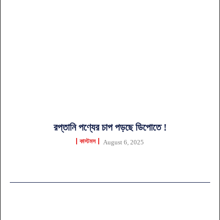
রপ্তানি পণ্যের চাপ পড়ছে ডিপোতে !
কাস্টমস
August 6, 2025