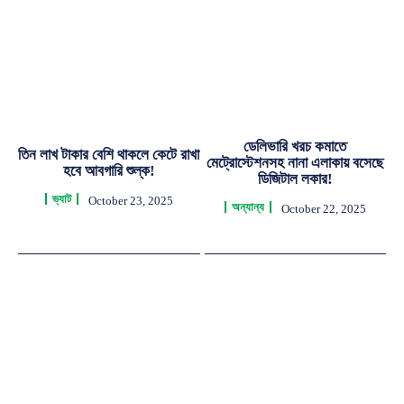
ডেলিভারি খরচ কমাতে
তিন লাখ টাকার বেশি থাকলে কেটে রাখা
মেট্রোস্টেশনসহ নানা এলাকায় বসেছে
হবে আবগারি শুল্ক!
ডিজিটাল লকার!
ভ্যাট
October 23, 2025
অন্যান্য
October 22, 2025