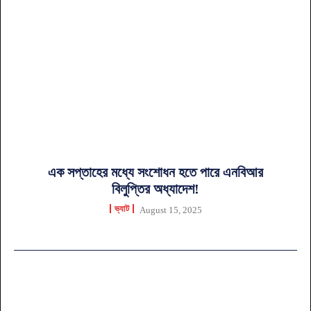
এক সপ্তাহের মধ্যে সংশোধন হতে পারে এনবিআর
বিলুপ্তির অধ্যাদেশ!
ভ্যাট
August 15, 2025