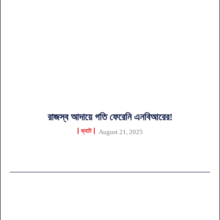
রাজস্ব আদায়ে গতি ফেরেনি এনবিআরের!
ভ্যাট
August 21, 2025