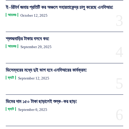
ই–রিটার্ন জমায় প্রতিটি কর অঞ্চলে সহায়তাকেন্দ্র চালু করেছে এনবিআর!
আয়কর
October 12, 2025
শ্বশুরবাড়ির টাকায় বসবে কর!
আয়কর
September 29, 2025
ডিসেম্বরের মধ্যে দুই ভাগ হবে এনবিআরের কার্যক্রম!
ভ্যাট
September 12, 2025
ডিমের দাম ১৫০ টাকা ছাড়ালেই শুল্ক–কর ছাড়!
ভ্যাট
September 6, 2025