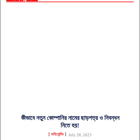
কীভাবে নতুন কোম্পানির নামের ছাড়পত্র ও নিবন্ধন
নিতে হয়!
লাইসেন্সিং
July 28, 2025