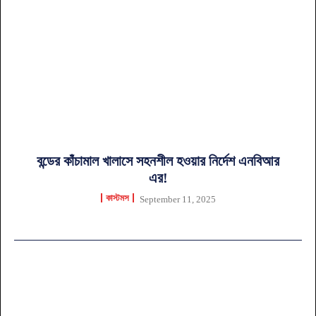
বন্ডের কাঁচামাল খালাসে সহনশীল হওয়ার নির্দেশ এনবিআর
এর!
কাস্টমস
September 11, 2025