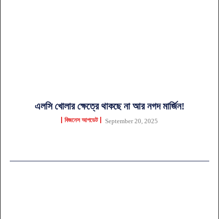
এলসি খোলার ক্ষেত্রে থাকছে না আর নগদ মার্জিন!
বিজনেস আপডেট
September 20, 2025