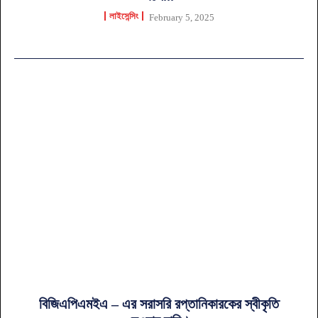
লাইসেন্সিং
February 5, 2025
বিজিএপিএমইএ – এর সরাসরি রপ্তানিকারকের স্বীকৃতি