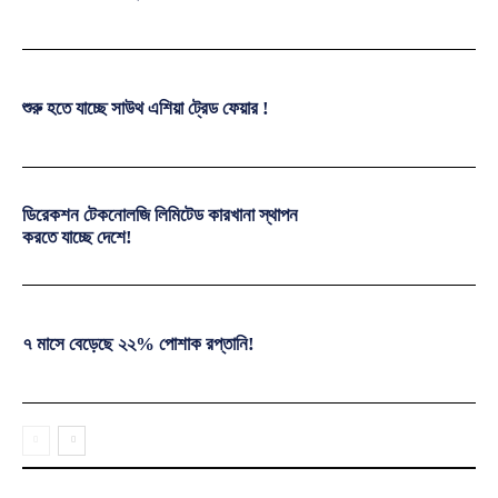
শুরু হতে যাচ্ছে সাউথ এশিয়া ট্রেড ফেয়ার !
ডিরেকশন টেকনোলজি লিমিটেড কারখানা স্থাপন
করতে যাচ্ছে দেশে!
৭ মাসে বেড়েছে ২২% পোশাক রপ্তানি!