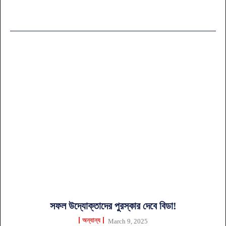
সফল উদ্যোক্তাদের পুরস্কার দেবে বিডা!
অন্যান্য
March 9, 2025