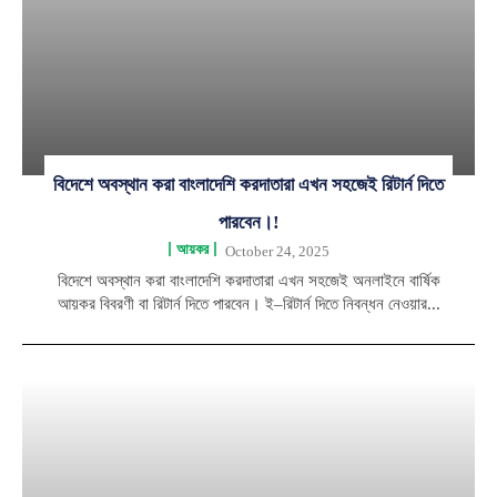
বিদেশে অবস্থান করা বাংলাদেশি করদাতারা এখন সহজেই রিটার্ন দিতে
পারবেন।!
আয়কর
October 24, 2025
বিদেশে অবস্থান করা বাংলাদেশি করদাতারা এখন সহজেই অনলাইনে বার্ষিক
আয়কর বিবরণী বা রিটার্ন দিতে পারবেন। ই–রিটার্ন দিতে নিবন্ধন নেওয়ার...