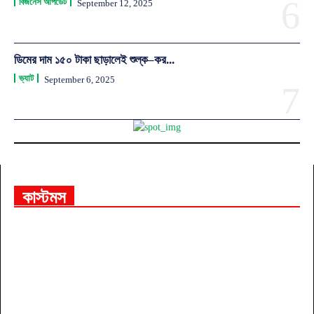
বিজনেস আপডেট
September 12, 2025
ডিমের দাম ১৫০ টাকা ছাড়ালেই শুল্ক–কর...
ভ্যাট
September 6, 2025
কাস্টমস