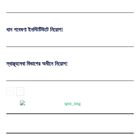
ধান গবেষণা ইনস্টিটিউটে নিয়োগ!
স্বাস্থ্যসেবা বিভাগের অধীনে নিয়োগ!