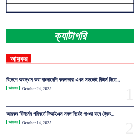
ক্যাটাগরি
আয়কর
বিদেশে অবস্থান করা বাংলাদেশি করদাতারা এখন সহজেই রিটার্ন দিতে...
আয়কর
October 24, 2025
আয়কর রিটার্নের পরিবর্তে টিআইএন সনদ দিয়েই পাওয়া যাবে ট্রেড...
আয়কর
October 14, 2025