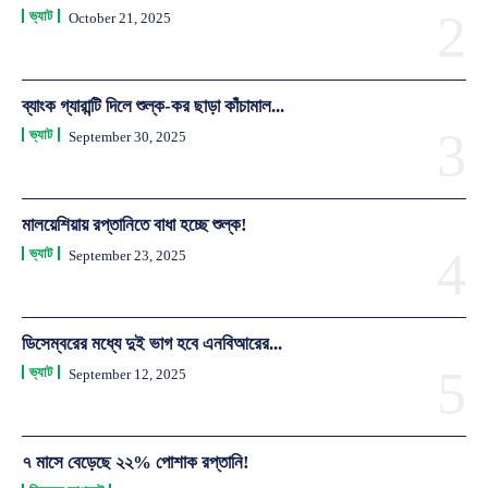
ভ্যাট
October 21, 2025
ব্যাংক গ্যারান্টি দিলে শুল্ক-কর ছাড়া কাঁচামাল...
ভ্যাট
September 30, 2025
মালয়েশিয়ায় রপ্তানিতে বাধা হচ্ছে শুল্ক!
ভ্যাট
September 23, 2025
ডিসেম্বরের মধ্যে দুই ভাগ হবে এনবিআরের...
ভ্যাট
September 12, 2025
৭ মাসে বেড়েছে ২২% পোশাক রপ্তানি!