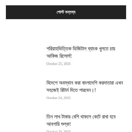
MOST POPULAR
শরিয়াহভিত্তিক ডিজিটাল ব্যাংক খুলতে চায়
আকিজ রিসোর্স!
October 25, 2025
বিদেশে অবস্থান করা বাংলাদেশি করদাতারা এখন
সহজেই রিটার্ন দিতে পারবেন।!
October 24, 2025
তিন লাখ টাকার বেশি থাকলে কেটে রাখা হবে
আবগারি শুল্ক!
October 23, 2025