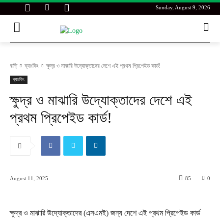
Sunday, August 9, 2026
বাড়ি
ব্যাংকিং
ক্ষুদ্র ও মাঝারি উদ্যোক্তাদের দেশে এই প্রথম প্রিপেইড কার্ড!
ব্যাংকিং
ক্ষুদ্র ও মাঝারি উদ্যোক্তাদের দেশে এই
প্রথম প্রিপেইড কার্ড!
August 11, 2025
85
0
ক্ষুদ্র ও মাঝারি উদ্যোক্তাদের (এসএমই) জন্য দেশে এই প্রথম প্রিপেইড কার্ড