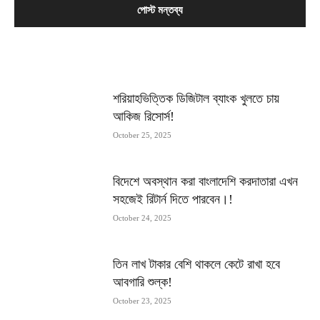
MOST POPULAR
শরিয়াহভিত্তিক ডিজিটাল ব্যাংক খুলতে চায়
আকিজ রিসোর্স!
October 25, 2025
বিদেশে অবস্থান করা বাংলাদেশি করদাতারা এখন
সহজেই রিটার্ন দিতে পারবেন।!
October 24, 2025
তিন লাখ টাকার বেশি থাকলে কেটে রাখা হবে
আবগারি শুল্ক!
October 23, 2025