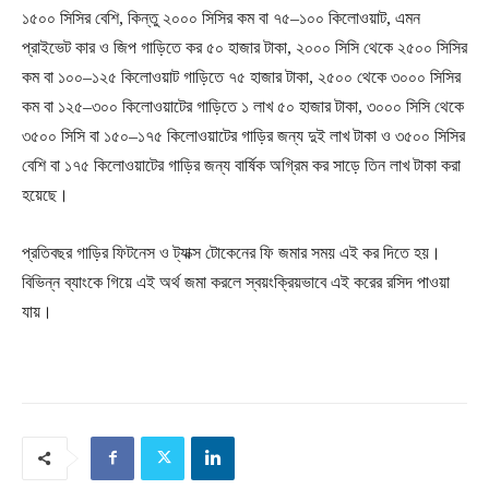
১৫০০ সিসির বেশি, কিন্তু ২০০০ সিসির কম বা ৭৫–১০০ কিলোওয়াট, এমন
প্রাইভেট কার ও জিপ গাড়িতে কর ৫০ হাজার টাকা, ২০০০ সিসি থেকে ২৫০০ সিসির
কম বা ১০০–১২৫ কিলোওয়াট গাড়িতে ৭৫ হাজার টাকা, ২৫০০ থেকে ৩০০০ সিসির
কম বা ১২৫–৩০০ কিলোওয়াটের গাড়িতে ১ লাখ ৫০ হাজার টাকা, ৩০০০ সিসি থেকে
৩৫০০ সিসি বা ১৫০–১৭৫ কিলোওয়াটের গাড়ির জন্য দুই লাখ টাকা ও ৩৫০০ সিসির
বেশি বা ১৭৫ কিলোওয়াটের গাড়ির জন্য বার্ষিক অগ্রিম কর সাড়ে তিন লাখ টাকা করা
হয়েছে।
প্রতিবছর গাড়ির ফিটনেস ও ট্যাক্স টোকেনের ফি জমার সময় এই কর দিতে হয়।
বিভিন্ন ব্যাংকে গিয়ে এই অর্থ জমা করলে স্বয়ংক্রিয়ভাবে এই করের রসিদ পাওয়া
যায়।