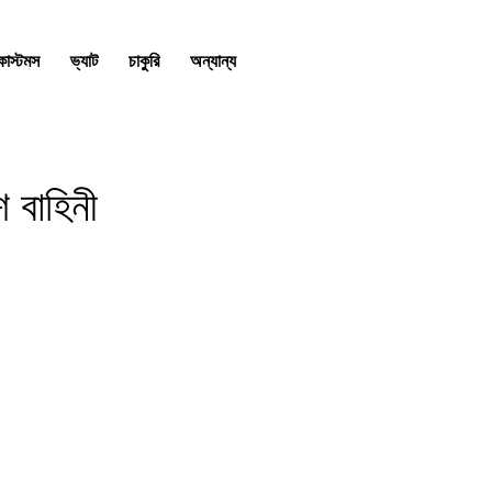
কাস্টমস
ভ্যাট
চাকুরি
অন্যান্য
 বাহিনী