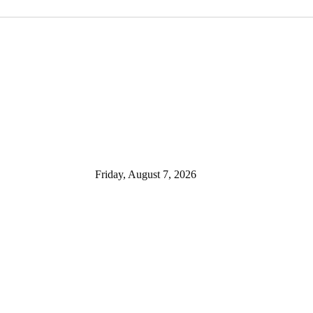
Friday, August 7, 2026