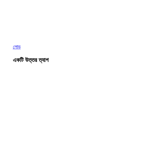
লোড
একটি উত্তর ত্যাগ