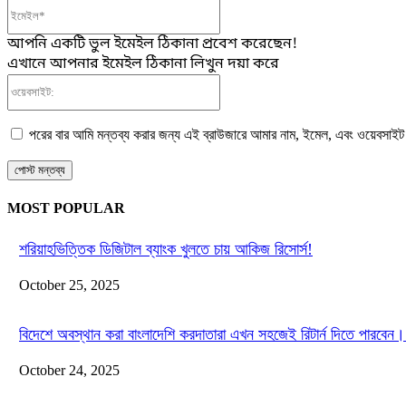
ইমেইল*
আপনি একটি ভুল ইমেইল ঠিকানা প্রবেশ করেছেন!
এখানে আপনার ইমেইল ঠিকানা লিখুন দয়া করে
ওয়েবসাইট:
পরের বার আমি মন্তব্য করার জন্য এই ব্রাউজারে আমার নাম, ইমেল, এবং ওয়েবসাইট
MOST POPULAR
শরিয়াহভিত্তিক ডিজিটাল ব্যাংক খুলতে চায় আকিজ রিসোর্স!
October 25, 2025
বিদেশে অবস্থান করা বাংলাদেশি করদাতারা এখন সহজেই রিটার্ন দিতে পারবেন।
October 24, 2025