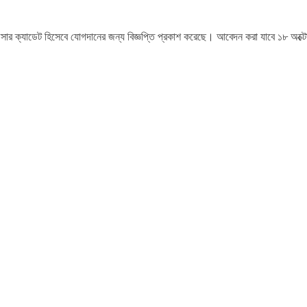
অফিসার ক্যাডেট হিসেবে যোগদানের জন্য বিজ্ঞপ্তি প্রকাশ করেছে। আবেদন করা যাবে ১৮ অক্