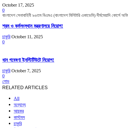
October 17, 2025
0
বাংলাদেশ সেনাবাহিনী ৯৬তম বিএমএ (বাংলাদেশ মিলিটারি একাডেমি) দীর্ঘমেয়াদি কোর্সে 
শ্রম ও কর্মসংস্থান মন্ত্রণালয়ে নিয়োগ!
চাকুরি
October 11, 2025
0
ধান গবেষণা ইনস্টিটিউটে নিয়োগ!
চাকুরি
October 7, 2025
0
লোড
RELATED ARTICLES
All
অন্যান্য
আয়কর
কাস্টমস
চাকুরি