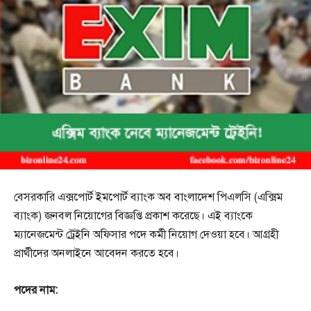
বেসরকারি এক্সপোর্ট ইমপোর্ট ব্যাংক অব বাংলাদেশ পিএলসি (এক্সিম
ব্যাংক) জনবল নিয়োগের বিজ্ঞপ্তি প্রকাশ করেছে। এই ব্যাংকে
ম্যানেজমেন্ট ট্রেইনি অফিসার পদে কর্মী নিয়োগ দেওয়া হবে। আগ্রহী
প্রার্থীদের অনলাইনে আবেদন করতে হবে।
পদের নাম: