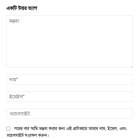
একটি উত্তর ত্যাগ
মন্তব্য:
না
ইম
ওয়
পরের বার আমি মন্তব্য করার জন্য এই ব্রাউজারে আমার নাম, ইমেল, এবং
ওয়েবসাইট সংরক্ষণ করুন।