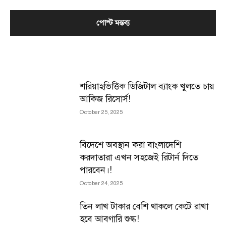
MOST POPULAR
শরিয়াহভিত্তিক ডিজিটাল ব্যাংক খুলতে চায়
আকিজ রিসোর্স!
October 25, 2025
বিদেশে অবস্থান করা বাংলাদেশি
করদাতারা এখন সহজেই রিটার্ন দিতে
পারবেন।!
October 24, 2025
তিন লাখ টাকার বেশি থাকলে কেটে রাখা
হবে আবগারি শুল্ক!