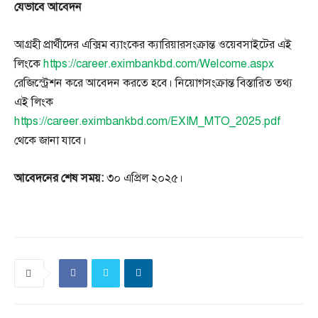
যেভাবে আবেদন
আগ্রহী প্রার্থীদের এক্সিম ব্যাংকের ক্যারিয়ারসংক্রান্ত ওয়েবসাইটের এই
লিংকে
https://career.eximbankbd.com/Welcome.aspx
রেজিস্ট্রেশন করে আবেদন করতে হবে। নিয়োগসংক্রান্ত বিস্তারিত তথ্য
এই লিংক
https://career.eximbankbd.com/EXIM_MTO_2025.pdf
থেকে জানা যাবে।
আবেদনের শেষ সময়:
৩০ এপ্রিল ২০২৫।