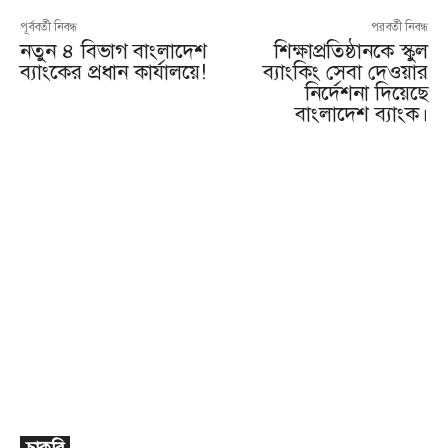
পূর্ববর্তী নিবন্ধ
পরবর্তী নিবন্ধ
নতুন ৪ বিভাগ বাংলাদেশ
শিক্ষাপ্রতিষ্ঠানকে স্কুল
ব্যাংকের প্রধান কার্যালয়ে!
ব্যাংকিং সেবা দেওয়ার
নির্দেশনা দিয়েছে
বাংলাদেশ ব্যাংক।