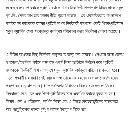
লক্ষ্যে বাংলাদেশ ব্যাংক প্রতিটি ব্যাংক শাখার নিকটবর্তী শিক্ষাপ্রতিষ্ঠানগুলোকে স্কুল
ব্যাংকিং সেবার আওতায় আনার নীতি গ্রহণ করেছে। এর ধারাবাহিকতায় বাংলাদেশে
কার্যরত সব ব্যাংককে তাদের প্রতিটি শাখার নিকটবর্তী কমপক্ষে একটি শিক্ষাপ্রতিষ্ঠানে
স্কুল ব্যাংকিং সেবা–সংক্রান্ত কার্যক্রম পরিচালনা করার নির্দেশনা দেওয়া হয়েছে।
এ নীতির আওতায় কিছু নির্দেশনা অনুসরণের জন্য বলা হয়েছে। সেগুলো হলো জেলা/
উপজেলা/ইউনিয়ন পর্যায়ে কমপক্ষে একটি শিক্ষাপ্রতিষ্ঠান নির্বাচন করে প্রতিটি
ব্যাংককে নিকটবর্তী শাখার মাধ্যমে স্কুল ব্যাংকিং কার্যক্রম পরিচালনা করতে হবে।
এতে শিক্ষার্থীরা সরাসরি সেই ব্যাংক শাখা থেকে সব ধরনের ব্যাংকিং সেবা/পরিষেবা
গ্রহণ করার সুযোগ পাবে। শিক্ষাপ্রতিষ্ঠান নির্বাচনের বিষয়ে ব্যাংকগুলো নিজেরা
সিদ্ধান্ত নেবে, যেন এক শিক্ষাপ্রতিষ্ঠানের সঙ্গে একাধিক ব্যাংক যুক্ত না হয়।
হিসাব খোলা ও পরিচালনা, আর্থিক শিক্ষা এবং এ বিষয়ে ছাত্রছাত্রীদের সচেতনতা
আর প্রযুক্তিগত দক্ষতা বৃদ্ধির লক্ষ্যে উদ্যোগ নিতে হবে।