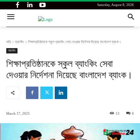
Saturday, August 8, 2026
বাড়ি
ব্যাংকিং
শিক্ষাপ্রতিষ্ঠানকে স্কুল ব্যাংকিং সেবা দেওয়ার নির্দেশনা দিয়েছে বাংলাদেশ ব্যাংক।
ব্যাংকিং
শিক্ষাপ্রতিষ্ঠানকে স্কুল ব্যাংকিং সেবা
দেওয়ার নির্দেশনা দিয়েছে বাংলাদেশ ব্যাংক।
March 17, 2025
13
0