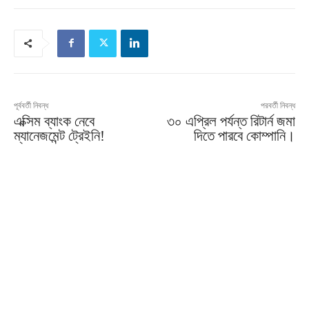
পূর্ববর্তী নিবন্ধ
পরবর্তী নিবন্ধ
এক্সিম ব্যাংক নেবে
৩০ এপ্রিল পর্যন্ত রিটার্ন জমা
ম্যানেজমেন্ট ট্রেইনি!
দিতে পারবে কোম্পানি।