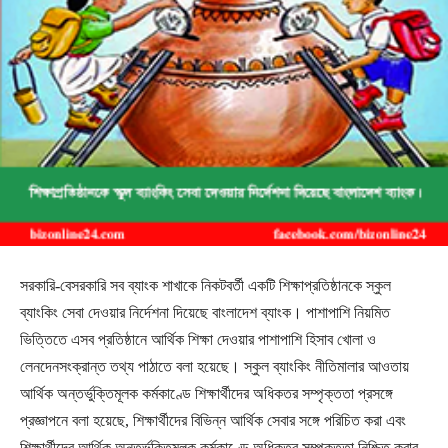
সরকারি-বেসরকারি সব ব্যাংক শাখাকে নিকটবর্তী একটি শিক্ষাপ্রতিষ্ঠানকে স্কুল
ব্যাংকিং সেবা দেওয়ার নির্দেশনা দিয়েছে বাংলাদেশ ব্যাংক। পাশাপাশি নিয়মিত
ভিত্তিতে এসব প্রতিষ্ঠানে আর্থিক শিক্ষা দেওয়ার পাশাপাশি হিসাব খোলা ও
লেনদেনসংক্রান্ত তথ্য পাঠাতে বলা হয়েছে। স্কুল ব্যাংকিং নীতিমালার আওতায়
আর্থিক অন্তর্ভুক্তিমূলক কর্মকাণ্ডে শিক্ষার্থীদের অধিকতর সম্পৃক্ততা প্রসঙ্গে
প্রজ্ঞাপনে বলা হয়েছে, শিক্ষার্থীদের বিভিন্ন আর্থিক সেবার সঙ্গে পরিচিত করা এবং
শিক্ষার্থীদের আর্থিক অন্তর্ভুক্তিমূলক কর্মকাণ্ডে অধিকতর সম্পৃক্ততা নিশ্চিত করার