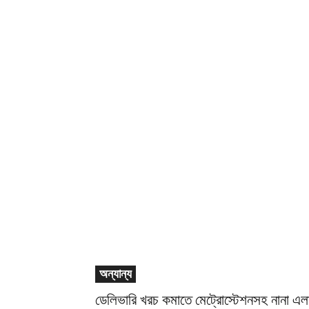
অন্যান্য
ডেলিভারি খরচ কমাতে মেট্রোস্টেশনসহ নানা এ