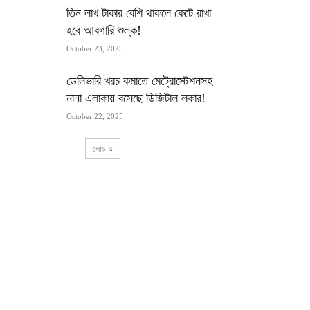
তিন লাখ টাকার বেশি থাকলে কেটে রাখা
হবে আবগারি শুল্ক!
October 23, 2025
ডেলিভারি খরচ কমাতে মেট্রোস্টেশনসহ
নানা এলাকায় বসেছে ডিজিটাল লকার!
October 22, 2025
লোড