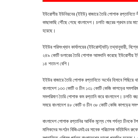
ইউরোপীয় ইউনিয়নের (ইইউ) বাজারে তৈরি পোশাক রপ্তানিতে দীর্
কাছাকাছি পৌঁছে গেছে বাংলাদেশ। চলতি বছরের প্রথম চার মাস
হয়েছে।
ইইউর পরিসংখ্যান কার্যালয়ের (ইউরোস্ট্যাট) তথ্যানুযায়ী, বিশ্
২৪৯ কোটি ডলারের তৈরি পোশাক আমদানি করেছে ইউরোপীয় ই
১৪ শতাংশ বেশি।
ইইউর বাজারে তৈরি পোশাক রপ্তানিতে অর্থের হিসাবে পিছিয়ে 
বাংলাদেশ ১৩৩ কোটি ও চীন ১৩১ কোটি কেজি কাপড়ের সমপরিম
সমপরিমাণ তৈরি পোশাক কম রপ্তানি করে বাংলাদেশ। চলতি বছরে
সময়ে বাংলাদেশ ৪৮ কোটি ও চীন ৩৮ কোটি কেজি কাপড়ের সমপ
বাংলাদেশ পোশাক রপ্তানির আর্থিক মূল্যে শেষ পর্যন্ত চীনকে টপ
মালিকদের সংগঠন বিজিএমইএর সাবেক পরিচালক মহিউদ্দিন রু
রপ্তানিতে এপ্রিল পর্যন্ত বাংলাদেশের ভালো প্রবৃদ্ধি হয়েছ