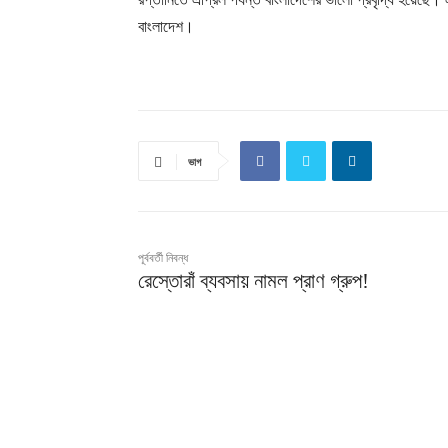
বাংলাদেশ।
ভাগ
পূর্ববর্তী নিবন্ধ
রেস্তোরাঁ ব্যবসায় নামল প্রাণ গ্রুপ!