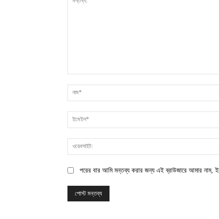
মন্তব্য:
পরের বার আমি মন্তব্য করার জন্য এই ব্রাউজারে আমার নাম, ই