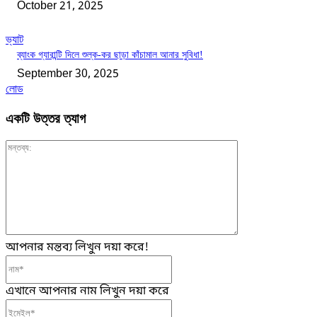
October 21, 2025
ভ্যাট
ব্যাংক গ্যারান্টি দিলে শুল্ক-কর ছাড়া কাঁচামাল আনার সুবিধা!
September 30, 2025
লোড
একটি উত্তর ত্যাগ
মন্তব্য:
আপনার মন্তব্য লিখুন দয়া করে!
নাম*
এখানে আপনার নাম লিখুন দয়া করে
ইমেইল*