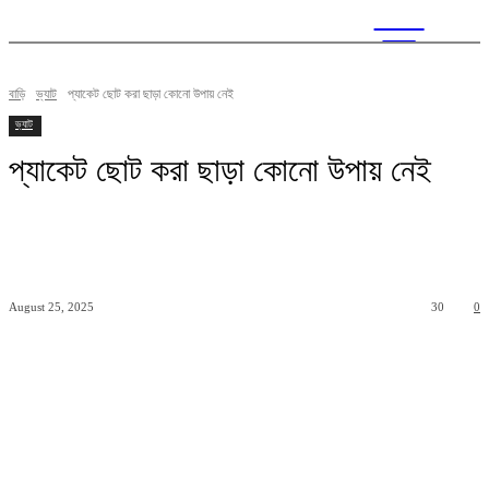
CITY
news
বাড়ি
ভ্যাট
প্যাকেট ছোট করা ছাড়া কোনো উপায় নেই
ভ্যাট
প্যাকেট ছোট করা ছাড়া কোনো উপায় নেই
August 25, 2025
30
0