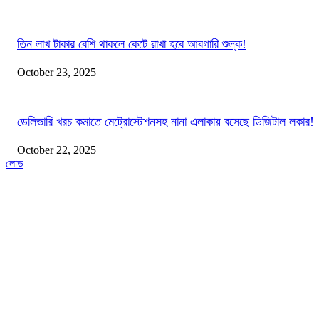
তিন লাখ টাকার বেশি থাকলে কেটে রাখা হবে আবগারি শুল্ক!
October 23, 2025
ডেলিভারি খরচ কমাতে মেট্রোস্টেশনসহ নানা এলাকায় বসেছে ডিজিটাল লকার!
October 22, 2025
লোড