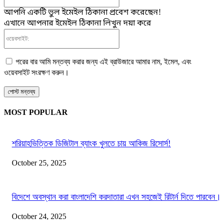
আপনি একটি ভুল ইমেইল ঠিকানা প্রবেশ করেছেন!
এখানে আপনার ইমেইল ঠিকানা লিখুন দয়া করে
ওয়েবসাইট:
পরের বার আমি মন্তব্য করার জন্য এই ব্রাউজারে আমার নাম, ইমেল, এবং
ওয়েবসাইট সংরক্ষণ করুন।
MOST POPULAR
শরিয়াহভিত্তিক ডিজিটাল ব্যাংক খুলতে চায় আকিজ রিসোর্স!
October 25, 2025
বিদেশে অবস্থান করা বাংলাদেশি করদাতারা এখন সহজেই রিটার্ন দিতে পারবেন
October 24, 2025