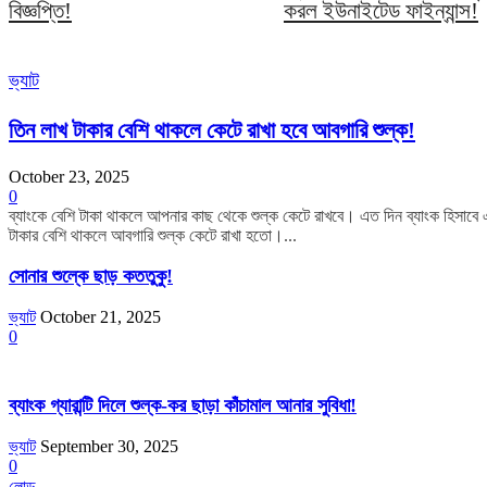
বিজ্ঞপ্তি!
করল ইউনাইটেড ফাইন্যান্স!
ভ্যাট
তিন লাখ টাকার বেশি থাকলে কেটে রাখা হবে আবগারি শুল্ক!
October 23, 2025
0
ব্যাংকে বেশি টাকা থাকলে আপনার কাছ থেকে শুল্ক কেটে রাখবে। এত দিন ব্যাংক হিসাবে
টাকার বেশি থাকলে আবগারি শুল্ক কেটে রাখা হতো।...
সোনার শুল্কে ছাড় কততুকু!
ভ্যাট
October 21, 2025
0
ব্যাংক গ্যারান্টি দিলে শুল্ক-কর ছাড়া কাঁচামাল আনার সুবিধা!
ভ্যাট
September 30, 2025
0
লোড