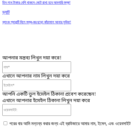
তিন লাখ টাকার বেশি থাকলে কেটে রাখা হবে আবগারি শুল্ক!
ভ্যাট
ব্যাংক গ্যারান্টি দিলে শুল্ক-কর ছাড়া কাঁচামাল আনার সুবিধা!
আপনার মন্তব্য লিখুন দয়া করে!
নাম*
এখানে আপনার নাম লিখুন দয়া করে
ইমেইল*
আপনি একটি ভুল ইমেইল ঠিকানা প্রবেশ করেছেন!
এখানে আপনার ইমেইল ঠিকানা লিখুন দয়া করে
ওয়েবসাইট:
পরের বার আমি মন্তব্য করার জন্য এই ব্রাউজারে আমার নাম, ইমেল, এবং ওয়েবসাইট