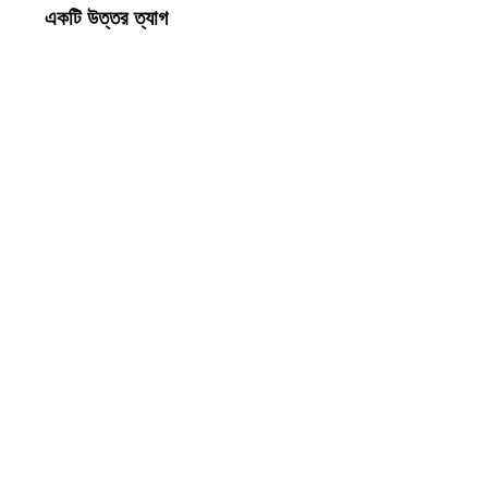
একটি উত্তর ত্যাগ