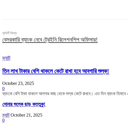
ভাগ
পূর্ববর্তী নিবন্ধ
বেসরকারি ব্যাংক নেবে ট্রেইনি রিলেশনশিপ অফিসার!
ভ্যাট
তিন লাখ টাকার বেশি থাকলে কেটে রাখা হবে আবগারি শুল্ক!
October 23, 2025
0
ব্যাংকে বেশি টাকা থাকলে আপনার কাছ থেকে শুল্ক কেটে রাখবে। এত দিন ব্যাংক হিসাবে
সোনার শুল্কে ছাড় কততুকু!
ভ্যাট
October 21, 2025
0