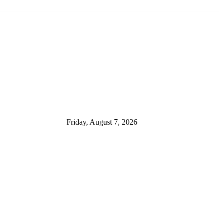
Friday, August 7, 2026