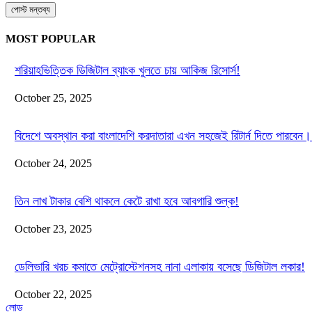
MOST POPULAR
শরিয়াহভিত্তিক ডিজিটাল ব্যাংক খুলতে চায় আকিজ রিসোর্স!
October 25, 2025
বিদেশে অবস্থান করা বাংলাদেশি করদাতারা এখন সহজেই রিটার্ন দিতে পারবেন।
October 24, 2025
তিন লাখ টাকার বেশি থাকলে কেটে রাখা হবে আবগারি শুল্ক!
October 23, 2025
ডেলিভারি খরচ কমাতে মেট্রোস্টেশনসহ নানা এলাকায় বসেছে ডিজিটাল লকার!
October 22, 2025
লোড