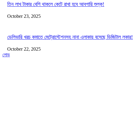
তিন লাখ টাকার বেশি থাকলে কেটে রাখা হবে আবগারি শুল্ক!
October 23, 2025
ডেলিভারি খরচ কমাতে মেট্রোস্টেশনসহ নানা এলাকায় বসেছে ডিজিটাল লকার!
October 22, 2025
লোড