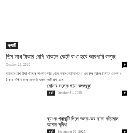
ভ্যাট
তিন লাখ টাকার বেশি থাকলে কেটে রাখা হবে আবগারি শুল্ক!
October 23, 2025
0
ব্যাংকে বেশি টাকা থাকলে আপনার কাছ থেকে শুল্ক কেটে রাখবে। এত দিন ব্যাংক হিসাবে এক লাখ
টাকার বেশি থাকলে আবগারি শুল্ক কেটে রাখা হতো।...
সোনার শুল্কে ছাড় কততুকু!
October 21, 2025
ভ্যাট
0
ব্যাংক গ্যারান্টি দিলে শুল্ক-কর ছাড়া কাঁচামাল
আনার সুবিধা!
September 30, 2025
ভ্যাট
0