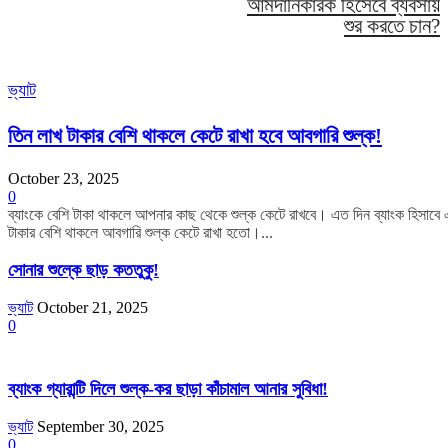
আমদানিকারক হিসেবে ব্যবসায়
শুর করতে চান?
ভ্যাট
তিন লাখ টাকার বেশি থাকলে কেটে রাখা হবে আবগারি শুল্ক!
October 23, 2025
0
ব্যাংকে বেশি টাকা থাকলে আপনার কাছ থেকে শুল্ক কেটে রাখবে। এত দিন ব্যাংক হিসাবে
টাকার বেশি থাকলে আবগারি শুল্ক কেটে রাখা হতো।...
সোনার শুল্কে ছাড় কততুকু!
ভ্যাট
October 21, 2025
0
ব্যাংক গ্যারান্টি দিলে শুল্ক-কর ছাড়া কাঁচামাল আনার সুবিধা!
ভ্যাট
September 30, 2025
0