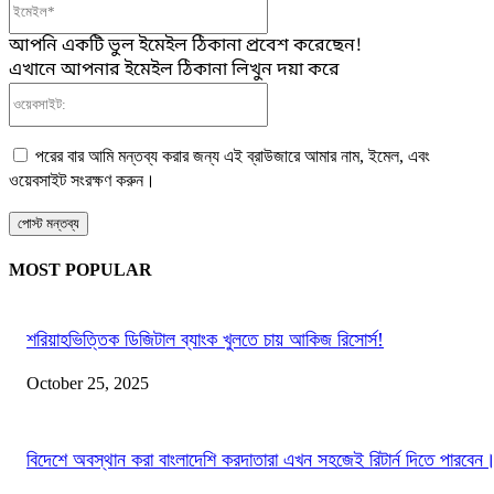
ইমেইল*
আপনি একটি ভুল ইমেইল ঠিকানা প্রবেশ করেছেন!
এখানে আপনার ইমেইল ঠিকানা লিখুন দয়া করে
ওয়েবসাইট:
পরের বার আমি মন্তব্য করার জন্য এই ব্রাউজারে আমার নাম, ইমেল, এবং
ওয়েবসাইট সংরক্ষণ করুন।
MOST POPULAR
শরিয়াহভিত্তিক ডিজিটাল ব্যাংক খুলতে চায় আকিজ রিসোর্স!
October 25, 2025
বিদেশে অবস্থান করা বাংলাদেশি করদাতারা এখন সহজেই রিটার্ন দিতে পারবেন