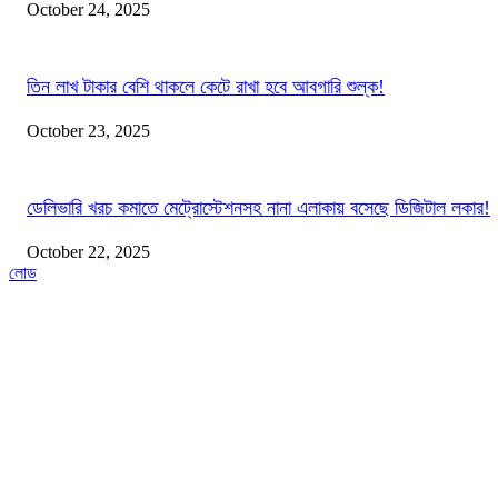
October 24, 2025
তিন লাখ টাকার বেশি থাকলে কেটে রাখা হবে আবগারি শুল্ক!
October 23, 2025
ডেলিভারি খরচ কমাতে মেট্রোস্টেশনসহ নানা এলাকায় বসেছে ডিজিটাল লকার!
October 22, 2025
লোড