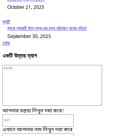
October 21, 2025
ভ্যাট
ব্যাংক গ্যারান্টি দিলে শুল্ক-কর ছাড়া কাঁচামাল আনার সুবিধা!
September 30, 2025
লোড
একটি উত্তর ত্যাগ
মন্তব্য:
আপনার মন্তব্য লিখুন দয়া করে!
নাম*
এখানে আপনার নাম লিখুন দয়া করে