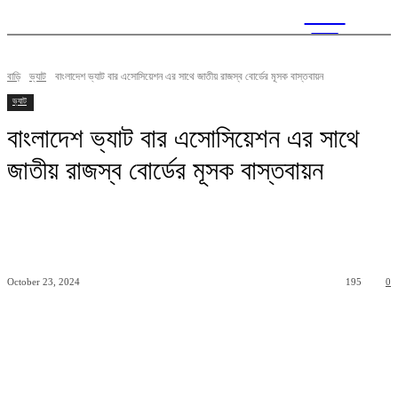
CITY
news
বাড়ি
ভ্যাট
বাংলাদেশ ভ্যাট বার এসোসিয়েশন এর সাথে জাতীয় রাজস্ব বোর্ডের মূসক বাস্তবায়ন
ভ্যাট
বাংলাদেশ ভ্যাট বার এসোসিয়েশন এর সাথে
জাতীয় রাজস্ব বোর্ডের মূসক বাস্তবায়ন
October 23, 2024
195
0