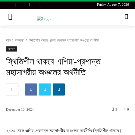
Friday, August 7, 2026
বাড়ি
অন্যান্য
স্থিতিশীল থাকবে এশিয়া-প্রশান্ত মহাসাগরীয় অঞ্চলের অর্থনীতি
অন্যান্য
স্থিতিশীল থাকবে এশিয়া-প্রশান্ত
মহাসাগরীয় অঞ্চলের অর্থনীতি
December 13, 2024
9
0
২০২৫ সালে এশিয়া-প্রশান্ত মহাসাগরীয় অঞ্চলের অর্থনীতি স্থিতিশীল থাকবে।