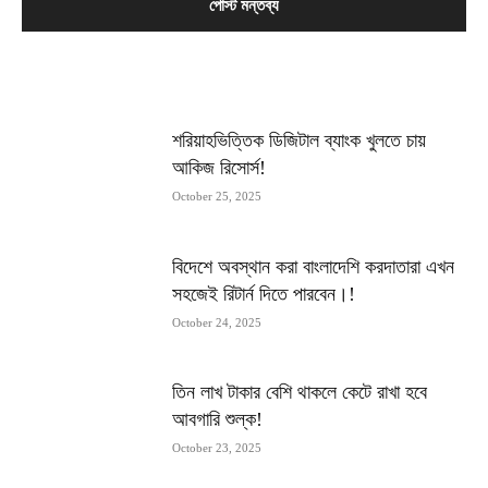
MOST POPULAR
শরিয়াহভিত্তিক ডিজিটাল ব্যাংক খুলতে চায়
আকিজ রিসোর্স!
October 25, 2025
বিদেশে অবস্থান করা বাংলাদেশি করদাতারা এখন
সহজেই রিটার্ন দিতে পারবেন।!
October 24, 2025
তিন লাখ টাকার বেশি থাকলে কেটে রাখা হবে
আবগারি শুল্ক!
October 23, 2025