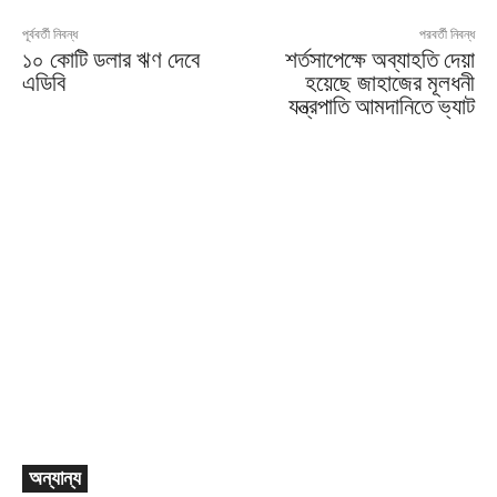
পূর্ববর্তী নিবন্ধ
পরবর্তী নিবন্ধ
১০ কোটি ডলার ঋণ দেবে
শর্তসাপেক্ষে অব্যাহতি দেয়া
এডিবি
হয়েছে জাহাজের মূলধনী
যন্ত্রপাতি আমদানিতে ভ্যাট
অন্যান্য