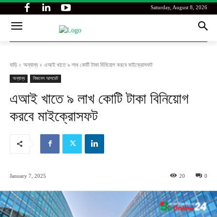
Saturday, August 8, 2026
বাড়ি
অন্যান্য
এআই খাতে ৯ লাখ কোটি টাকা বিনিয়োগ করবে মাইক্রোসফট
অন্যান্য
বিজনেস আপডেট
এআই খাতে ৯ লাখ কোটি টাকা বিনিয়োগ
করবে মাইক্রোসফট
January 7, 2025
20
0