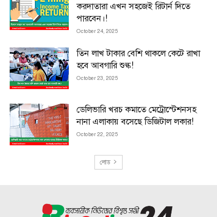
করদাতারা এখন সহজেই রিটার্ন দিতে
পারবেন।!
October 24, 2025
তিন লাখ টাকার বেশি থাকলে কেটে রাখা
হবে আবগারি শুল্ক!
October 23, 2025
ডেলিভারি খরচ কমাতে মেট্রোস্টেশনসহ
নানা এলাকায় বসেছে ডিজিটাল লকার!
October 22, 2025
লোড