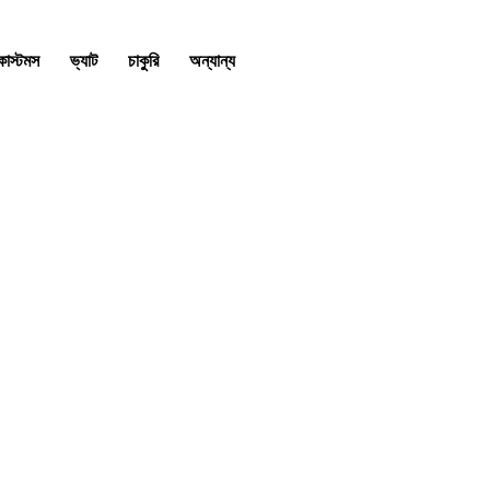
কাস্টমস
ভ্যাট
চাকুরি
অন্যান্য