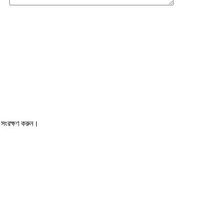
 সংরক্ষণ করুন।