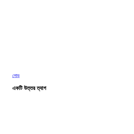
লোড
একটি উত্তর ত্যাগ