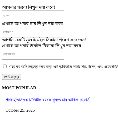
আপনার মন্তব্য লিখুন দয়া করে!
নাম*
এখানে আপনার নাম লিখুন দয়া করে
ইমেইল*
আপনি একটি ভুল ইমেইল ঠিকানা প্রবেশ করেছেন!
এখানে আপনার ইমেইল ঠিকানা লিখুন দয়া করে
ওয়েবসাইট:
পরের বার আমি মন্তব্য করার জন্য এই ব্রাউজারে আমার নাম, ইমেল, এবং ওয়েবসাইট
MOST POPULAR
শরিয়াহভিত্তিক ডিজিটাল ব্যাংক খুলতে চায় আকিজ রিসোর্স!
October 25, 2025