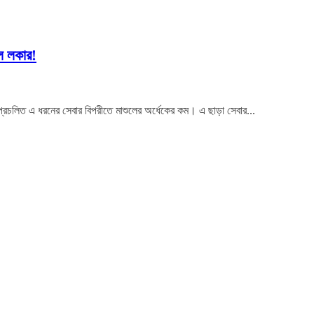
ল লকার!
প্রচলিত এ ধরনের সেবার বিপরীতে মাশুলের অর্ধেকের কম। এ ছাড়া সেবার...