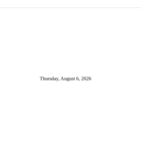
Thursday, August 6, 2026