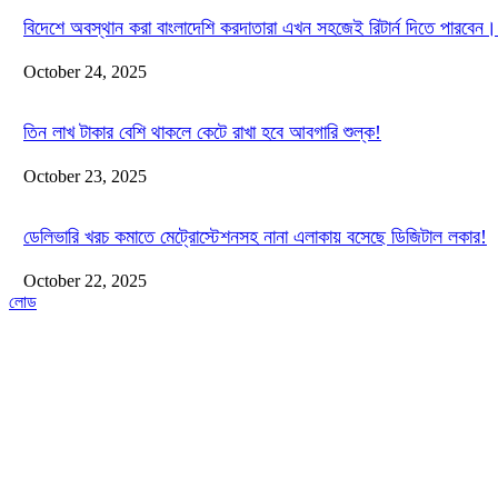
বিদেশে অবস্থান করা বাংলাদেশি করদাতারা এখন সহজেই রিটার্ন দিতে পারবেন।
October 24, 2025
তিন লাখ টাকার বেশি থাকলে কেটে রাখা হবে আবগারি শুল্ক!
October 23, 2025
ডেলিভারি খরচ কমাতে মেট্রোস্টেশনসহ নানা এলাকায় বসেছে ডিজিটাল লকার!
October 22, 2025
লোড