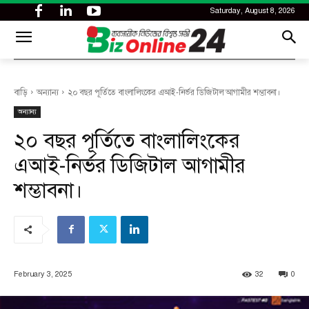
Saturday, August 8, 2026
CITY
news
বাড়ি
অন্যান্য
২০ বছর পূর্তিতে বাংলালিংকের এআই-নির্ভর ডিজিটাল আগামীর শম্ভাবনা।
অন্যান্য
২০ বছর পূর্তিতে বাংলালিংকের
এআই-নির্ভর ডিজিটাল আগামীর
শম্ভাবনা।
February 3, 2025
32
0