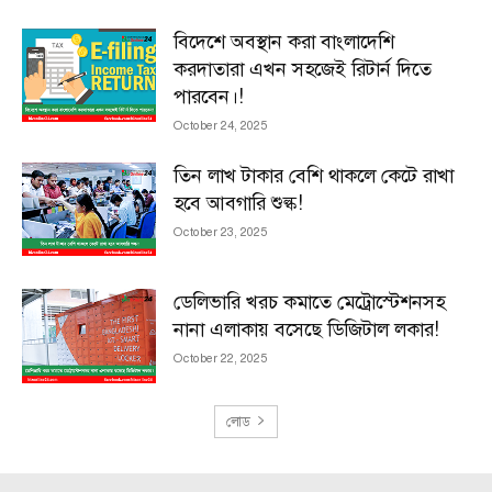
বিদেশে অবস্থান করা বাংলাদেশি
করদাতারা এখন সহজেই রিটার্ন দিতে
পারবেন।!
October 24, 2025
তিন লাখ টাকার বেশি থাকলে কেটে রাখা
হবে আবগারি শুল্ক!
October 23, 2025
ডেলিভারি খরচ কমাতে মেট্রোস্টেশনসহ
নানা এলাকায় বসেছে ডিজিটাল লকার!
October 22, 2025
লোড