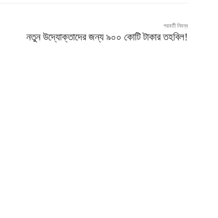
পরবর্তী নিবন্ধ
নতুন উদ্যোক্তাদের জন্য ৯০০ কোটি টাকার তহবিল!