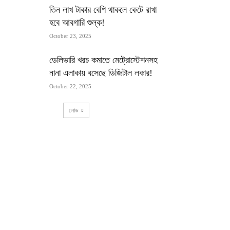
তিন লাখ টাকার বেশি থাকলে কেটে রাখা
হবে আবগারি শুল্ক!
October 23, 2025
ডেলিভারি খরচ কমাতে মেট্রোস্টেশনসহ
নানা এলাকায় বসেছে ডিজিটাল লকার!
October 22, 2025
লোড