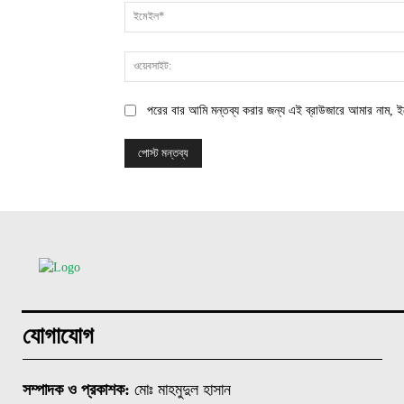
পরের বার আমি মন্তব্য করার জন্য এই ব্রাউজারে আমার নাম, ই
যোগাযোগ
সম্পাদক ও প্রকাশক:
মোঃ মাহমুদুল হাসান