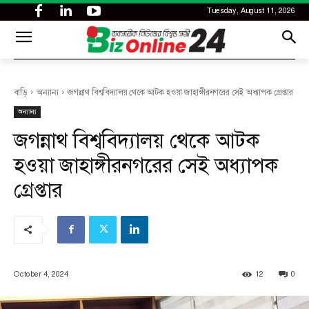
Tuesday, August 11, 2026
CITY
news
বাড়ি
অন্যান্য
জগন্নাথ বিশ্ববিদ্যালয় থেকে আটক হওয়া জাহাঙ্গীরনগরের সেই অধ্যাপক গ্রেপ্তার
অন্যান্য
জগন্নাথ বিশ্ববিদ্যালয় থেকে আটক
হওয়া জাহাঙ্গীরনগরের সেই অধ্যাপক
গ্রেপ্তার
October 4, 2024
12
0