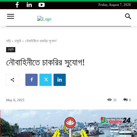
Friday, August 7, 2026
বাড়ি
চাকুরি
নৌবাহিনীতে চাকরির সুযোগ!
চাকুরি
নৌবাহিনীতে চাকরির সুযোগ!
May 6, 2025
31
0