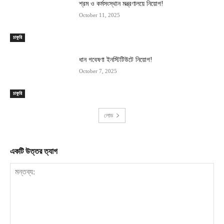
শ্রম ও কর্মসংস্থান মন্ত্রণালয়ে নিয়োগ!
October 11, 2025
চাকুরি
ধান গবেষণা ইনস্টিটিউটে নিয়োগ!
October 7, 2025
চাকুরি
লোড
একটি উত্তর ত্যাগ