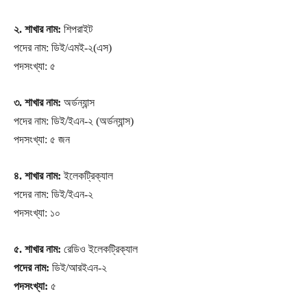
২. শাখার নাম:
শিপরাইট
পদের নাম: ডিই/এমই-২(এস)
পদসংখ্যা: ৫
৩. শাখার নাম:
অর্ডন্যান্স
পদের নাম: ডিই/ইএন-২ (অর্ডন্যান্স)
পদসংখ্যা: ৫ জন
৪. শাখার নাম:
ইলেকট্রিক্যাল
পদের নাম: ডিই/ইএন-২
পদসংখ্যা: ১০
৫. শাখার নাম:
রেডিও ইলেকট্রিক্যাল
পদের নাম:
ডিই/আরইএন-২
পদসংখ্যা:
৫