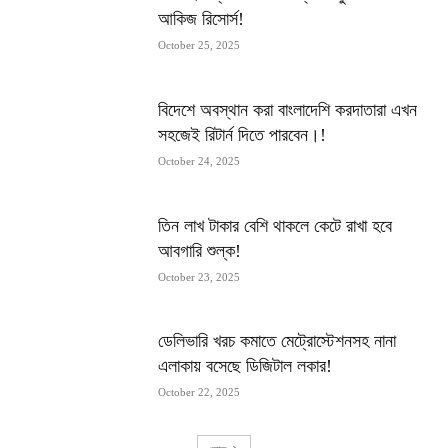
আকিজ রিসোর্স!
October 25, 2025
বিদেশে অবস্থান করা বাংলাদেশি করদাতারা এখন
সহজেই রিটার্ন দিতে পারবেন।!
October 24, 2025
তিন লাখ টাকার বেশি থাকলে কেটে রাখা হবে
আবগারি শুল্ক!
October 23, 2025
ডেলিভারি খরচ কমাতে মেট্রোস্টেশনসহ নানা
এলাকায় বসেছে ডিজিটাল লকার!
October 22, 2025