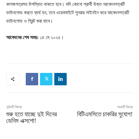
কাগজপত্রসহ উপস্থিত থাকতে হবে। যদি কোনো প্রার্থী উক্ত আবেদনপত্রটি
ডাউনলোড করতে ব্যর্থ হন, তবে ওয়েবসাইটে পুনরায় সাইনইন করে আবেদনপত্রটি
ডাউনলোড ও প্রিন্ট করা যাবে।
আবেদনের শেষ সময়:
১৪ মে ২০২৫।
পূর্ববর্তী নিবন্ধ
পরবর্তী নিবন্ধ
শুরু হতে যাচ্ছে দুই দিনের
বিটিএমসিতে চাকরির সুযোগ!
ডেনিম এক্সপো!