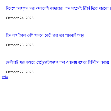
বিদেশে অবস্থান করা বাংলাদেশি করদাতারা এখন সহজেই রিটার্ন দিতে পারবেন
October 24, 2025
তিন লাখ টাকার বেশি থাকলে কেটে রাখা হবে আবগারি শুল্ক!
October 23, 2025
ডেলিভারি খরচ কমাতে মেট্রোস্টেশনসহ নানা এলাকায় বসেছে ডিজিটাল লকার!
October 22, 2025
লোড