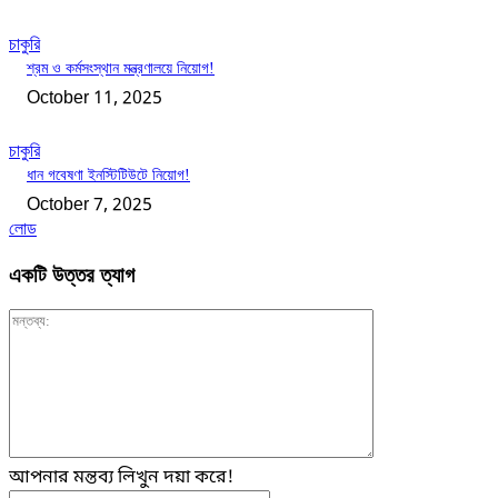
চাকুরি
শ্রম ও কর্মসংস্থান মন্ত্রণালয়ে নিয়োগ!
October 11, 2025
চাকুরি
ধান গবেষণা ইনস্টিটিউটে নিয়োগ!
October 7, 2025
লোড
একটি উত্তর ত্যাগ
মন্তব্য:
আপনার মন্তব্য লিখুন দয়া করে!