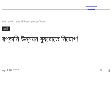
CITY
news
বাড়ি
চাকুরি
রপ্তানি উন্নয়ন ব্যুরোতে নিয়োগ!
চাকুরি
রপ্তানি উন্নয়ন ব্যুরোতে নিয়োগ!
April 16, 2025
9
0