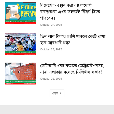
বিদেশে অবস্থান করা বাংলাদেশি
করদাতারা এখন সহজেই রিটার্ন দিতে
পারবেন।!
October 24, 2025
তিন লাখ টাকার বেশি থাকলে কেটে রাখা
হবে আবগারি শুল্ক!
October 23, 2025
ডেলিভারি খরচ কমাতে মেট্রোস্টেশনসহ
নানা এলাকায় বসেছে ডিজিটাল লকার!
October 22, 2025
লোড