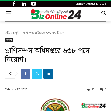
Monday, August 10, 2026
CITY
news
বাড়ি
চাকুরি
প্রাণিসম্পদ অধিদপ্তরে ৬৩৮ পদে নিয়োগ।
চাকুরি
প্রাণিসম্পদ অধিদপ্তরে ৬৩৮ পদে
নিয়োগ।
February 27, 2025
23
0