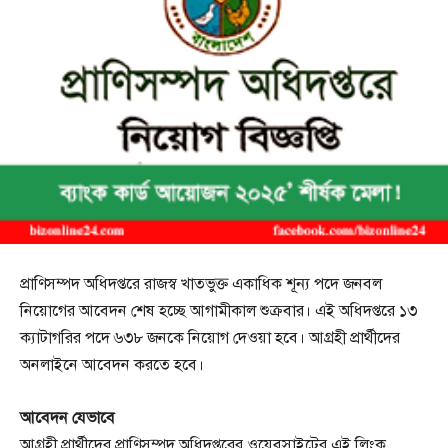
প্রাণিসম্পদ অধিদপ্তরে রাজস্ব খাতভুক্ত একাধিক শূন্য পদে জনবল
নিয়োগের আবেদন শেষ হচ্ছে আগামীকাল শুক্রবার। এই অধিদপ্তরে ১৩
ক্যাটাগরির পদে ৬৩৮ জনকে নিয়োগ দেওয়া হবে। আগ্রহী প্রার্থীদের
অনলাইনে আবেদন করতে হবে।
আবেদন যেভাবে
আগ্রহী প্রার্থীদের প্রাণিসম্পদ অধিদপ্তরের ওয়েবসাইটের এই লিংক