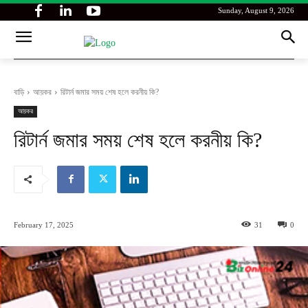
Sunday, August 9, 2026
বাড়ি
আয়কর
রিটার্ন জমার সময় শেষ হলে করনীয় কি?
আয়কর
রিটার্ন জমার সময় শেষ হলে করনীয় কি?
February 17, 2025
31
0