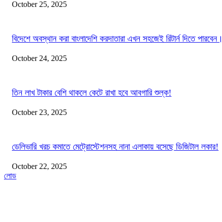
October 25, 2025
বিদেশে অবস্থান করা বাংলাদেশি করদাতারা এখন সহজেই রিটার্ন দিতে পারবেন
October 24, 2025
তিন লাখ টাকার বেশি থাকলে কেটে রাখা হবে আবগারি শুল্ক!
October 23, 2025
ডেলিভারি খরচ কমাতে মেট্রোস্টেশনসহ নানা এলাকায় বসেছে ডিজিটাল লকার!
October 22, 2025
লোড