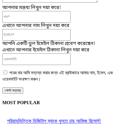
আপনার মন্তব্য লিখুন দয়া করে!
নাম*
এখানে আপনার নাম লিখুন দয়া করে
ইমেইল*
আপনি একটি ভুল ইমেইল ঠিকানা প্রবেশ করেছেন!
এখানে আপনার ইমেইল ঠিকানা লিখুন দয়া করে
ওয়েবসাইট:
পরের বার আমি মন্তব্য করার জন্য এই ব্রাউজারে আমার নাম, ইমেল, এবং
ওয়েবসাইট সংরক্ষণ করুন।
MOST POPULAR
শরিয়াহভিত্তিক ডিজিটাল ব্যাংক খুলতে চায় আকিজ রিসোর্স!