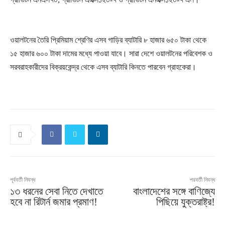
ওয়ালটনের তৈরি প্রিমিয়াম শ্রেণির এসব গাড়ির ব্যাটারি ৮ হাজার ৬৫০ টাকা থেকে
১৫ হাজার ৬০০ টাকা দামের মধ্যে পাওয়া যাবে। সারা দেশে ওয়ালটনের পরিবেশক ও
সরবরাহকারীদের বিক্রয়কেন্দ্র থেকে এসব ব্যাটারি কিনতে পারবেন গ্রাহকেরা।
পূর্ববর্তী নিবন্ধ
পরবর্তী নিবন্ধ
১৩ ধরনের সেবা নিতে দেখাতে
বাংলাদেশের সঙ্গে বাণিজ্যে
হবে না রিটার্ন জমার প্রমাণ!
পিছিয়ে যুক্তরাষ্ট্র!