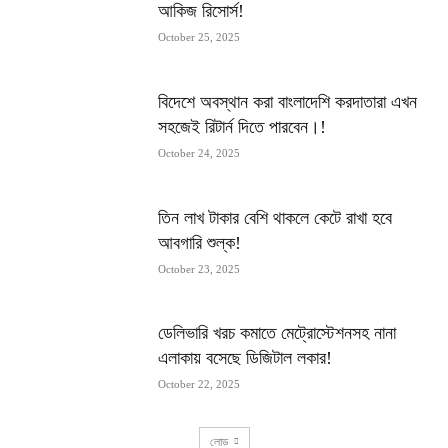
আকিজ রিসোর্স!
October 25, 2025
বিদেশে অবস্থান করা বাংলাদেশি করদাতারা এখন
সহজেই রিটার্ন দিতে পারবেন।!
October 24, 2025
তিন লাখ টাকার বেশি থাকলে কেটে রাখা হবে
আবগারি শুল্ক!
October 23, 2025
ডেলিভারি খরচ কমাতে মেট্রোস্টেশনসহ নানা
এলাকায় বসেছে ডিজিটাল লকার!
October 22, 2025
লোড