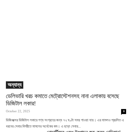
অন্যান্য
ডেলিভারি খরচ কমাতে মেট্রোস্টেশনসহ নানা এলাকায় বসেছে
ডিজিটাল লকার!
October 22, 2025
0
ডিজিবক্সের ডিজিটাল লকারে পণ্য সংগ্রহের জন্য ৭২ ঘণ্টা সময় পাওয়া যায়। এর মাশুলও প্রচলিত এ
ধরনের সেবার বিপরীতে মাশুলের অর্ধেকের কম। এ ছাড়া সেবার...