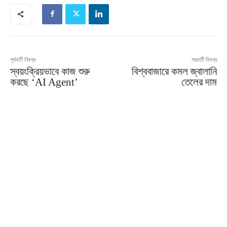
পূর্ববর্তী নিবন্ধ
পরবর্তী নিবন্ধ
স্বয়ংক্রিয়ভাবে কাজ শুরু
বিশ্ববাজারে কমল জ্বালানি
করছে ‘AI Agent’
তেলের দাম