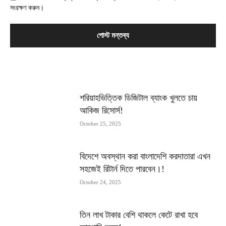
সংরক্ষণ করুন।
MOST POPULAR
শরিয়াহভিত্তিক ডিজিটাল ব্যাংক খুলতে চায়
আকিজ রিসোর্স!
October 25, 2025
বিদেশে অবস্থান করা বাংলাদেশি করদাতারা এখন
সহজেই রিটার্ন দিতে পারবেন।!
October 24, 2025
তিন লাখ টাকার বেশি থাকলে কেটে রাখা হবে