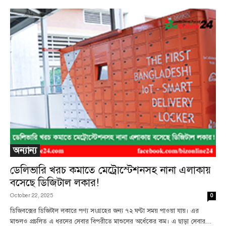
অন্যান্য
ডেলিভারি খরচ কমাতে মেট্রোস্টেশনসহ নানা এলাকায়
বসেছে ডিজিটাল লকার!
October 22, 2025
0
ডিজিবক্সের ডিজিটাল লকারে পণ্য সংগ্রহের জন্য ৭২ ঘণ্টা সময় পাওয়া যায়। এর
মাশুলও প্রচলিত এ ধরনের সেবার বিপরীতে মাশুলের অর্ধেকের কম। এ ছাড়া সেবার...