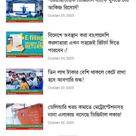
আকিজ রিসোর্স!
October 25, 2025
বিদেশে অবস্থান করা বাংলাদেশি
করদাতারা এখন সহজেই রিটার্ন দিতে
পারবেন।!
October 24, 2025
তিন লাখ টাকার বেশি থাকলে কেটে রাখা
হবে আবগারি শুল্ক!
October 23, 2025
ডেলিভারি খরচ কমাতে মেট্রোস্টেশনসহ
নানা এলাকায় বসেছে ডিজিটাল লকার!
October 22, 2025