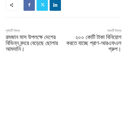
পূর্ববর্তী নিবন্ধ
পরবর্তী নিবন্ধ
রমজান মাস উপলক্ষে দেশের
২০০ কোটি টাকা বিনিয়োগ
বিভিন্ন বন্দরে বেড়েছে ছোলার
করতে যাচ্ছে প্রাণ-আরএফএল
আমদানি।
গ্রুপ।