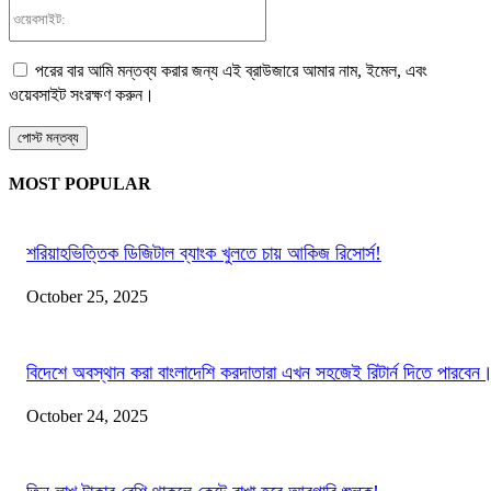
ওয়েবসাইট:
পরের বার আমি মন্তব্য করার জন্য এই ব্রাউজারে আমার নাম, ইমেল, এবং
ওয়েবসাইট সংরক্ষণ করুন।
MOST POPULAR
শরিয়াহভিত্তিক ডিজিটাল ব্যাংক খুলতে চায় আকিজ রিসোর্স!
October 25, 2025
বিদেশে অবস্থান করা বাংলাদেশি করদাতারা এখন সহজেই রিটার্ন দিতে পারবেন
October 24, 2025