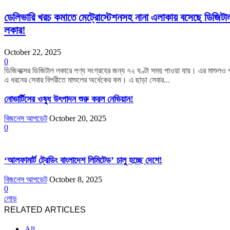
ডেলিভারি খরচ কমাতে মেট্রোস্টেশনসহ নানা এলাকায় বসেছে ডিজিটা
লকার!
October 22, 2025
0
ডিজিবক্সের ডিজিটাল লকারে পণ্য সংগ্রহের জন্য ৭২ ঘণ্টা সময় পাওয়া যায়। এর মাশুলও 
এ ধরনের সেবার বিপরীতে মাশুলের অর্ধেকের কম। এ ছাড়া সেবার...
নোভার্টিসের ওষুধ উৎপাদন শুরু করল নেভিয়ান!
বিজনেস আপডেট
October 20, 2025
0
‘আলফামার্ট ট্রেডিং বাংলাদেশ লিমিটেড’ চালু হচ্ছে দেশে!
বিজনেস আপডেট
October 8, 2025
0
লোড
RELATED ARTICLES
All