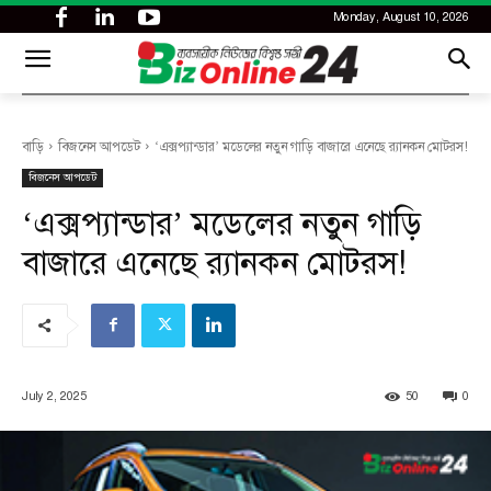
Monday, August 10, 2026
CITY
news
বাড়ি
বিজনেস আপডেট
‘এক্সপ্যান্ডার’ মডেলের নতুন গাড়ি বাজারে এনেছে র‌্যানকন মোটরস!
বিজনেস আপডেট
‘এক্সপ্যান্ডার’ মডেলের নতুন গাড়ি
বাজারে এনেছে র‌্যানকন মোটরস!
July 2, 2025
50
0