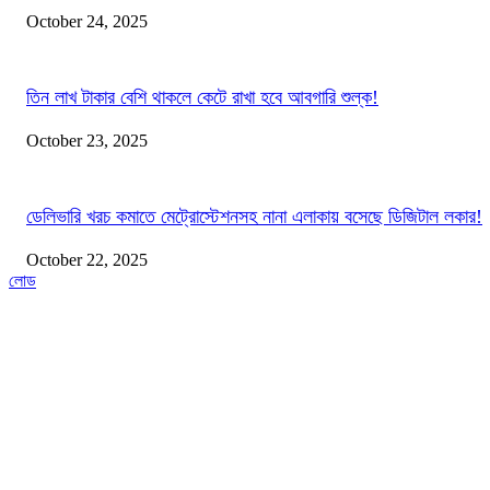
October 24, 2025
তিন লাখ টাকার বেশি থাকলে কেটে রাখা হবে আবগারি শুল্ক!
October 23, 2025
ডেলিভারি খরচ কমাতে মেট্রোস্টেশনসহ নানা এলাকায় বসেছে ডিজিটাল লকার!
October 22, 2025
লোড