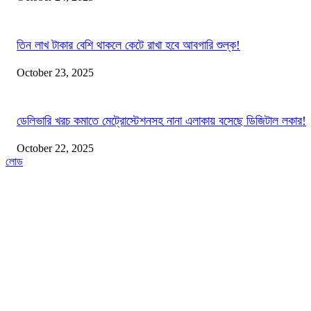
তিন লাখ টাকার বেশি থাকলে কেটে রাখা হবে আবগারি শুল্ক!
October 23, 2025
ডেলিভারি খরচ কমাতে মেট্রোস্টেশনসহ নানা এলাকায় বসেছে ডিজিটাল লকার!
October 22, 2025
লোড