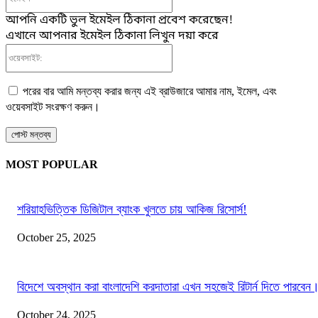
আপনি একটি ভুল ইমেইল ঠিকানা প্রবেশ করেছেন!
এখানে আপনার ইমেইল ঠিকানা লিখুন দয়া করে
ওয়েবসাইট:
পরের বার আমি মন্তব্য করার জন্য এই ব্রাউজারে আমার নাম, ইমেল, এবং
ওয়েবসাইট সংরক্ষণ করুন।
MOST POPULAR
শরিয়াহভিত্তিক ডিজিটাল ব্যাংক খুলতে চায় আকিজ রিসোর্স!
October 25, 2025
বিদেশে অবস্থান করা বাংলাদেশি করদাতারা এখন সহজেই রিটার্ন দিতে পারবেন
October 24, 2025