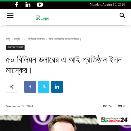
Monday, August 10, 2026
বাড়ি
চাকুরি
৫০ বিলিয়ন ডলারের এ আই প্রতিষ্ঠান ইলন মাস্কের।
বিজনেস আপডেট
৫০ বিলিয়ন ডলারের এ আই প্রতিষ্ঠান ইলন
মাস্কের।
November 27, 2024
24
0