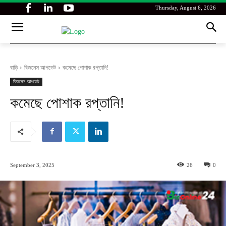
Thursday, August 6, 2026
বাড়ি
বিজনেস আপডেট
কমেছে পোশাক রপ্তানি!
বিজনেস আপডেট
কমেছে পোশাক রপ্তানি!
September 3, 2025
26
0