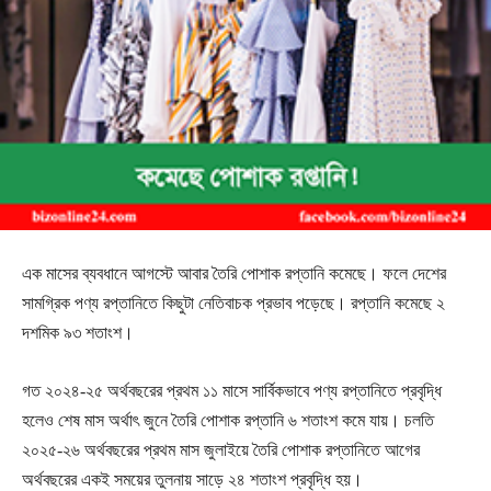
এক মাসের ব্যবধানে আগস্টে আবার তৈরি পোশাক রপ্তানি কমেছে। ফলে দেশের
সামগ্রিক পণ্য রপ্তানিতে কিছুটা নেতিবাচক প্রভাব পড়েছে। রপ্তানি কমেছে ২
দশমিক ৯৩ শতাংশ।
গত ২০২৪-২৫ অর্থবছরের প্রথম ১১ মাসে সার্বিকভাবে পণ্য রপ্তানিতে প্রবৃদ্ধি
হলেও শেষ মাস অর্থাৎ জুনে তৈরি পোশাক রপ্তানি ৬ শতাংশ কমে যায়। চলতি
২০২৫-২৬ অর্থবছরের প্রথম মাস জুলাইয়ে তৈরি পোশাক রপ্তানিতে আগের
অর্থবছরের একই সময়ের তুলনায় সাড়ে ২৪ শতাংশ প্রবৃদ্ধি হয়।