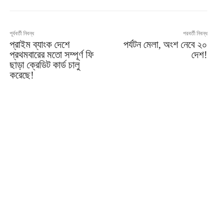
পূর্ববর্তী নিবন্ধ
পরবর্তী নিবন্ধ
প্রাইম ব্যাংক দেশে
পর্যটন মেলা, অংশ নেবে ২০
প্রথমবারের মতো সম্পূর্ণ ফি
দেশ!
ছাড়া ক্রেডিট কার্ড চালু
করেছে!