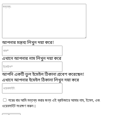
মন্তব্য:
আপনার মন্তব্য লিখুন দয়া করে!
নাম*
এখানে আপনার নাম লিখুন দয়া করে
ইমেইল*
আপনি একটি ভুল ইমেইল ঠিকানা প্রবেশ করেছেন!
এখানে আপনার ইমেইল ঠিকানা লিখুন দয়া করে
ওয়েবসাইট:
পরের বার আমি মন্তব্য করার জন্য এই ব্রাউজারে আমার নাম, ইমেল, এবং
ওয়েবসাইট সংরক্ষণ করুন।