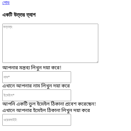
লোড
একটি উত্তর ত্যাগ
মন্তব্য:
আপনার মন্তব্য লিখুন দয়া করে!
নাম*
এখানে আপনার নাম লিখুন দয়া করে
ইমেইল*
আপনি একটি ভুল ইমেইল ঠিকানা প্রবেশ করেছেন!
এখানে আপনার ইমেইল ঠিকানা লিখুন দয়া করে
ওয়েবসাইট: