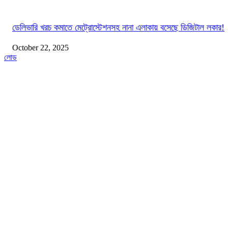
ডেলিভারি খরচ কমাতে মেট্রোস্টেশনসহ নানা এলাকায় বসেছে ডিজিটাল লকার!
October 22, 2025
লোড