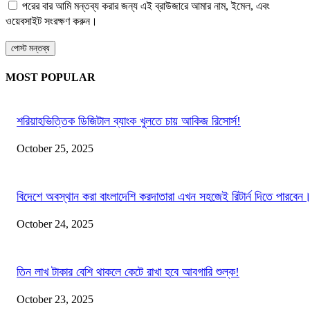
পরের বার আমি মন্তব্য করার জন্য এই ব্রাউজারে আমার নাম, ইমেল, এবং
ওয়েবসাইট সংরক্ষণ করুন।
MOST POPULAR
শরিয়াহভিত্তিক ডিজিটাল ব্যাংক খুলতে চায় আকিজ রিসোর্স!
October 25, 2025
বিদেশে অবস্থান করা বাংলাদেশি করদাতারা এখন সহজেই রিটার্ন দিতে পারবেন
October 24, 2025
তিন লাখ টাকার বেশি থাকলে কেটে রাখা হবে আবগারি শুল্ক!
October 23, 2025