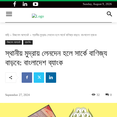
Sunday, August 9, 2026
বাড়ি
বিজনেস আপডেট
স্থানীয় মুদ্রায় লেনদেন হলে সার্কে বাণিজ্য বাড়বে: বাংলাদেশ ব্যাংক
বিজনেস আপডেট
ব্যাংকিং
স্থানীয় মুদ্রায় লেনদেন হলে সার্কে বাণিজ্য
বাড়বে: বাংলাদেশ ব্যাংক
September 27, 2024
32
0