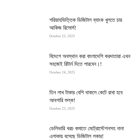
MOST POPULAR
শরিয়াহভিত্তিক ডিজিটাল ব্যাংক খুলতে চায়
আকিজ রিসোর্স!
October 25, 2025
বিদেশে অবস্থান করা বাংলাদেশি করদাতারা এখন
সহজেই রিটার্ন দিতে পারবেন।!
October 24, 2025
তিন লাখ টাকার বেশি থাকলে কেটে রাখা হবে
আবগারি শুল্ক!
October 23, 2025
ডেলিভারি খরচ কমাতে মেট্রোস্টেশনসহ নানা
এলাকায় বসেছে ডিজিটাল লকার!