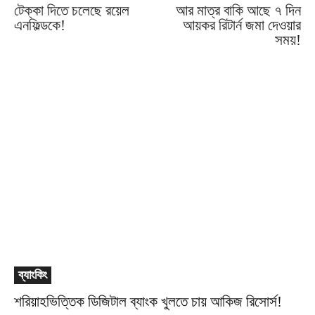
টেক্কা দিতে চলেছে রয়েল
আর মাত্র বাকি আছে ৭ দিন
এনফিল্ডকে!
আয়কর রিটার্ন জমা দেওয়ার
সময়!
ব্যাংকিং
শরিয়াহভিত্তিক ডিজিটাল ব্যাংক খুলতে চায় আকিজ রিসোর্স!