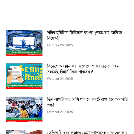
MOST READ
শরিয়াহভিত্তিক ডিজিটাল ব্যাংক খুলতে চায় আকিজ
রিসোর্স!
October 25, 2025
বিদেশে অবস্থান করা বাংলাদেশি করদাতারা এখন
সহজেই রিটার্ন দিতে পারবেন।!
October 24, 2025
তিন লাখ টাকার বেশি থাকলে কেটে রাখা হবে আবগারি
শুল্ক!
October 23, 2025
ডেলিভারি খরচ কমাতে মেট্রোস্টেশনসহ নানা এলাকায়