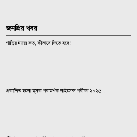
জনপ্রিয় খবর
গাড়ির ট্যাক্স কত, কীভাবে দিতে হবে!
প্রকাশিত হলো মূসক পরামর্শক লাইসেন্স পরীক্ষা ২০২৫...