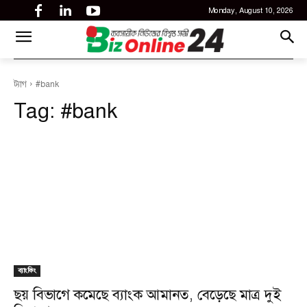
Monday, August 10, 2026
CITY
news
ট্যাগ
#bank
Tag:
#bank
ব্যাংকিং
ছয় বিভাগে কমেছে ব্যাংক আমানত, বেড়েছে মাত্র দুই