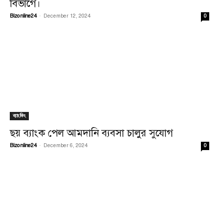
বিভাগে।
Bizonline24
-
December 12, 2024
0
ব্যাংকিং
ছয় ব্যাংক পেল আমদানি ব্যবসা চালুর সুযোগ
Bizonline24
-
December 6, 2024
0