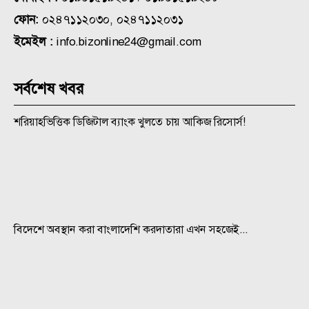
ফোন:
০২৪৭১১২০৩০, ০২৪৭১১২০৩১
ইমেইল :
info.bizonline24@gmail.com
সর্বশেষ খবর
শরিয়াহভিত্তিক ডিজিটাল ব্যাংক খুলতে চায় আকিজ রিসোর্স!
বিদেশে অবস্থান করা বাংলাদেশি করদাতারা এখন সহজেই...