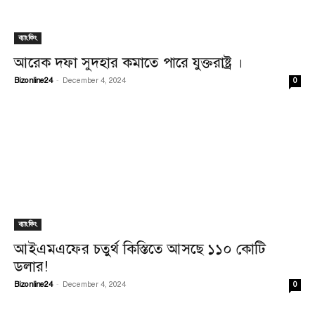
ব্যাংকিং
আরেক দফা সুদহার কমাতে পারে যুক্তরাষ্ট্র ।
Bizonline24
-
December 4, 2024
0
ব্যাংকিং
আইএমএফের চতুর্থ কিস্তিতে আসছে ১১০ কোটি
ডলার!
Bizonline24
-
December 4, 2024
0